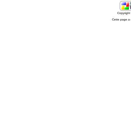
Copyrigh
Cette page a 