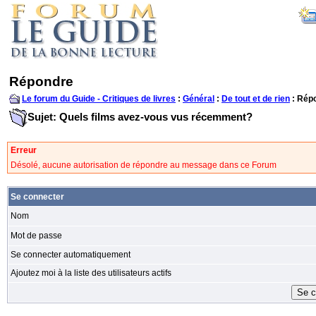
Répondre
Le forum du Guide - Critiques de livres
:
Général
:
De tout et de rien
: Rép
Sujet: Quels films avez-vous vus récemment?
Erreur
Désolé, aucune autorisation de répondre au message dans ce Forum
Se connecter
Nom
Mot de passe
Se connecter automatiquement
Ajoutez moi à la liste des utilisateurs actifs