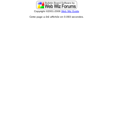
Copyright ©2001-2006
Web Wiz Guide
Cette page a été affichée en 0.093 secondes.