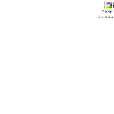
Copyrigh
Cette page a 