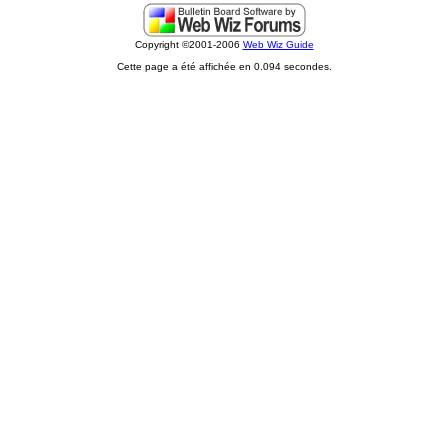
Copyright ©2001-2006
Web Wiz Guide
Cette page a été affichée en 0.094 secondes.