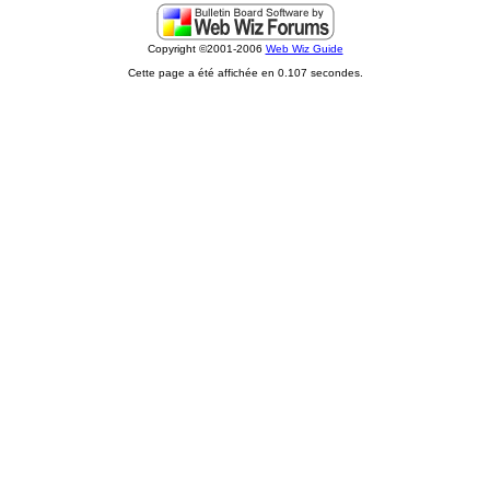
Copyright ©2001-2006
Web Wiz Guide
Cette page a été affichée en 0.107 secondes.