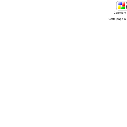
Copyrigh
Cette page a 