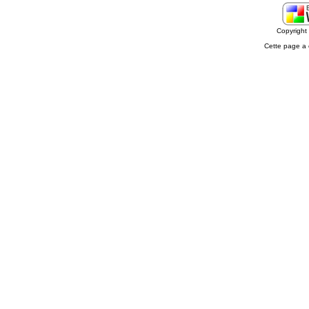
Copyrigh
Cette page a 