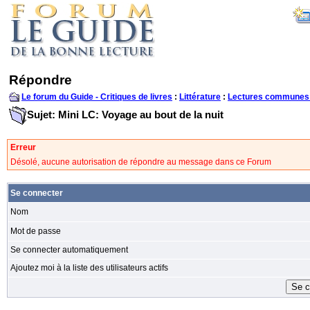
Répondre
Le forum du Guide - Critiques de livres
:
Littérature
:
Lectures communes
Sujet: Mini LC: Voyage au bout de la nuit
Erreur
Désolé, aucune autorisation de répondre au message dans ce Forum
Se connecter
Nom
Mot de passe
Se connecter automatiquement
Ajoutez moi à la liste des utilisateurs actifs