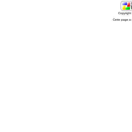
Copyrigh
Cette page a 