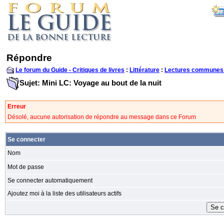
Répondre
Le forum du Guide - Critiques de livres
:
Littérature
:
Lectures communes
Sujet: Mini LC: Voyage au bout de la nuit
Erreur
Désolé, aucune autorisation de répondre au message dans ce Forum
Se connecter
Nom
Mot de passe
Se connecter automatiquement
Ajoutez moi à la liste des utilisateurs actifs