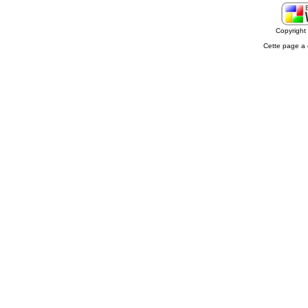
Copyrigh
Cette page a 