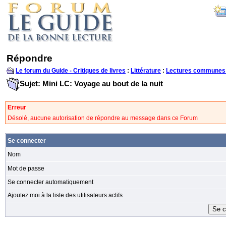
Répondre
Le forum du Guide - Critiques de livres
:
Littérature
:
Lectures communes
Sujet: Mini LC: Voyage au bout de la nuit
Erreur
Désolé, aucune autorisation de répondre au message dans ce Forum
Se connecter
Nom
Mot de passe
Se connecter automatiquement
Ajoutez moi à la liste des utilisateurs actifs