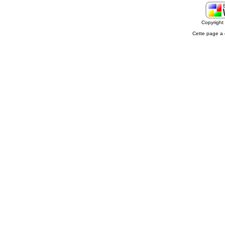
Copyrigh
Cette page a 