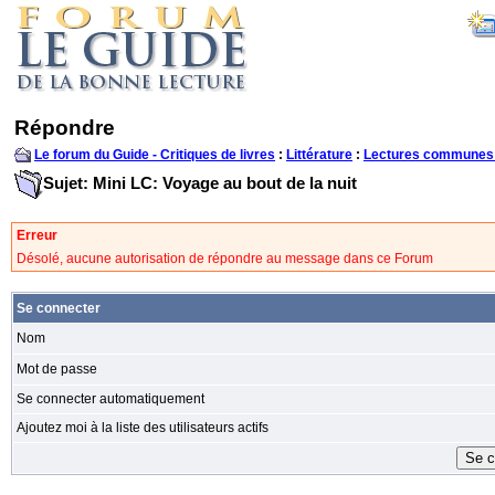
Répondre
Le forum du Guide - Critiques de livres
:
Littérature
:
Lectures communes
Sujet: Mini LC: Voyage au bout de la nuit
Erreur
Désolé, aucune autorisation de répondre au message dans ce Forum
Se connecter
Nom
Mot de passe
Se connecter automatiquement
Ajoutez moi à la liste des utilisateurs actifs