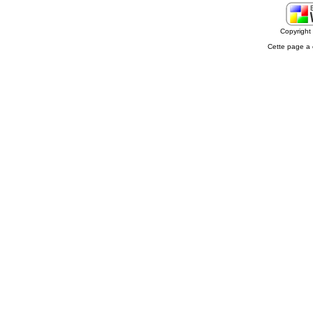
Copyrigh
Cette page a 