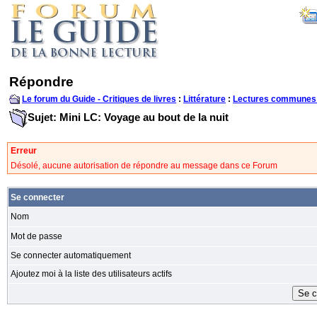
Répondre
Le forum du Guide - Critiques de livres
:
Littérature
:
Lectures communes
Sujet: Mini LC: Voyage au bout de la nuit
Erreur
Désolé, aucune autorisation de répondre au message dans ce Forum
Se connecter
Nom
Mot de passe
Se connecter automatiquement
Ajoutez moi à la liste des utilisateurs actifs