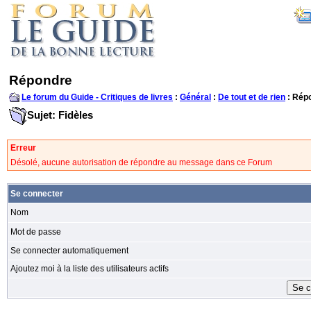
Répondre
Le forum du Guide - Critiques de livres
:
Général
:
De tout et de rien
: Rép
Sujet: Fidèles
Erreur
Désolé, aucune autorisation de répondre au message dans ce Forum
Se connecter
Nom
Mot de passe
Se connecter automatiquement
Ajoutez moi à la liste des utilisateurs actifs