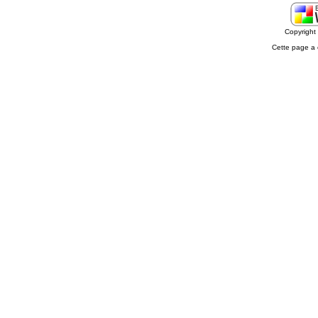
Copyrigh
Cette page a 