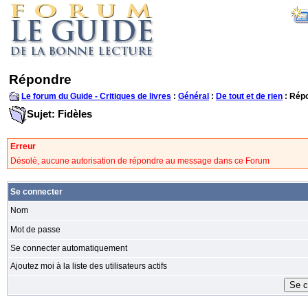
Répondre
Le forum du Guide - Critiques de livres
:
Général
:
De tout et de rien
: Rép
Sujet: Fidèles
Erreur
Désolé, aucune autorisation de répondre au message dans ce Forum
Se connecter
Nom
Mot de passe
Se connecter automatiquement
Ajoutez moi à la liste des utilisateurs actifs