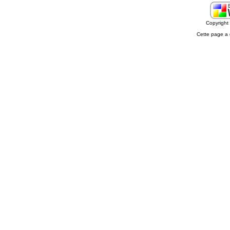
Copyrigh
Cette page a 