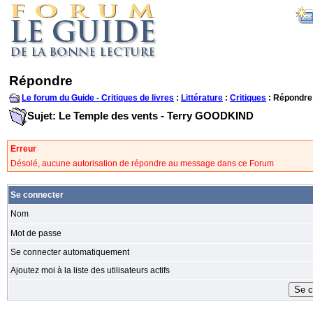
Répondre
Le forum du Guide - Critiques de livres
:
Littérature
:
Critiques
: Répondre
Sujet: Le Temple des vents - Terry GOODKIND
Erreur
Désolé, aucune autorisation de répondre au message dans ce Forum
Se connecter
Nom
Mot de passe
Se connecter automatiquement
Ajoutez moi à la liste des utilisateurs actifs