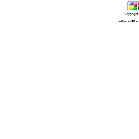
Copyrigh
Cette page a 