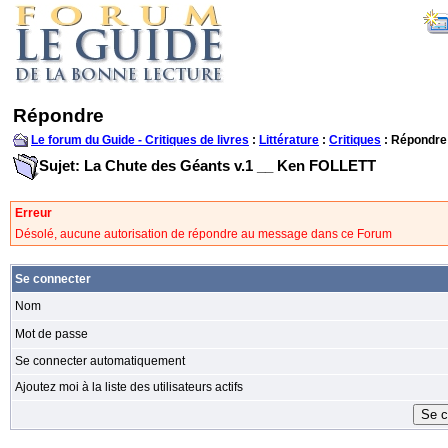
Répondre
Le forum du Guide - Critiques de livres
:
Littérature
:
Critiques
: Répondre
Sujet: La Chute des Géants v.1 __ Ken FOLLETT
Erreur
Désolé, aucune autorisation de répondre au message dans ce Forum
Se connecter
Nom
Mot de passe
Se connecter automatiquement
Ajoutez moi à la liste des utilisateurs actifs