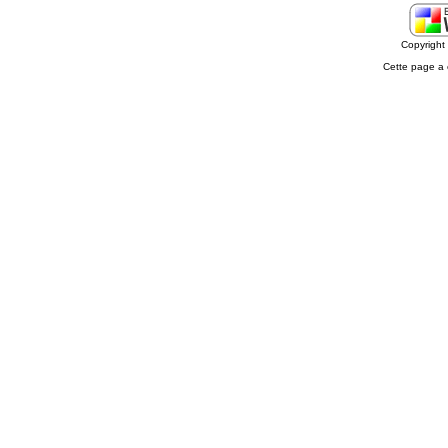
Copyrigh
Cette page a 