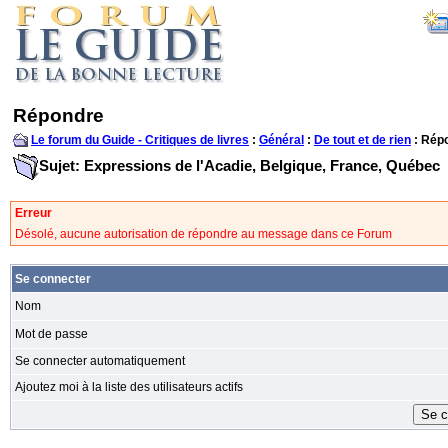
Répondre
Le forum du Guide - Critiques de livres
:
Général
:
De tout et de rien
: Rép
Sujet: Expressions de l'Acadie, Belgique, France, Québec
Erreur
Désolé, aucune autorisation de répondre au message dans ce Forum
Se connecter
Nom
Mot de passe
Se connecter automatiquement
Ajoutez moi à la liste des utilisateurs actifs