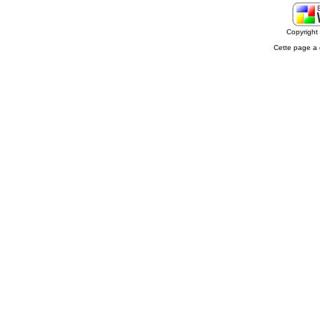
Copyrigh
Cette page a 