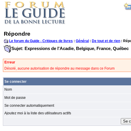
Répondre
Le forum du Guide - Critiques de livres
:
Général
:
De tout et de rien
: Rép
Sujet: Expressions de l'Acadie, Belgique, France, Québec
Erreur
Désolé, aucune autorisation de répondre au message dans ce Forum
Se connecter
Nom
Mot de passe
Se connecter automatiquement
Ajoutez moi à la liste des utilisateurs actifs