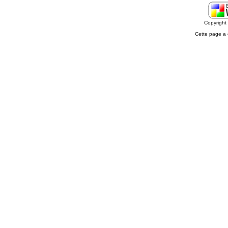
Copyrigh
Cette page a 