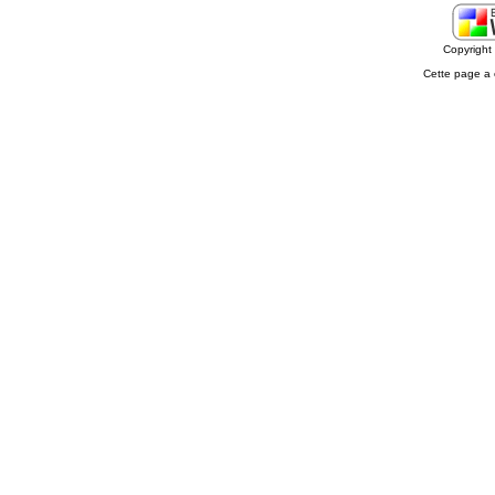
Copyrigh
Cette page a 