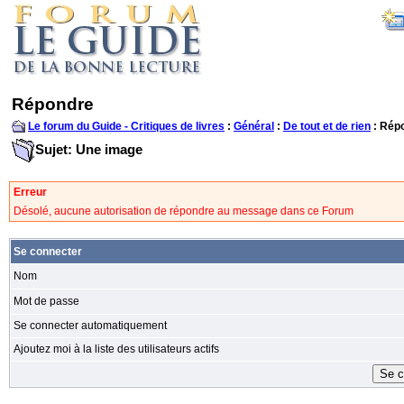
Répondre
Le forum du Guide - Critiques de livres
:
Général
:
De tout et de rien
: Rép
Sujet: Une image
Erreur
Désolé, aucune autorisation de répondre au message dans ce Forum
Se connecter
Nom
Mot de passe
Se connecter automatiquement
Ajoutez moi à la liste des utilisateurs actifs