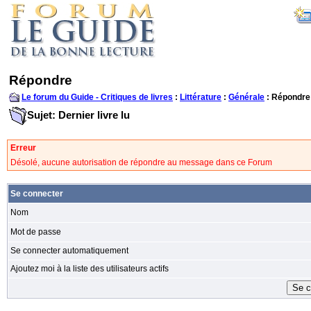
Répondre
Le forum du Guide - Critiques de livres
:
Littérature
:
Générale
: Répondre
Sujet: Dernier livre lu
Erreur
Désolé, aucune autorisation de répondre au message dans ce Forum
Se connecter
Nom
Mot de passe
Se connecter automatiquement
Ajoutez moi à la liste des utilisateurs actifs