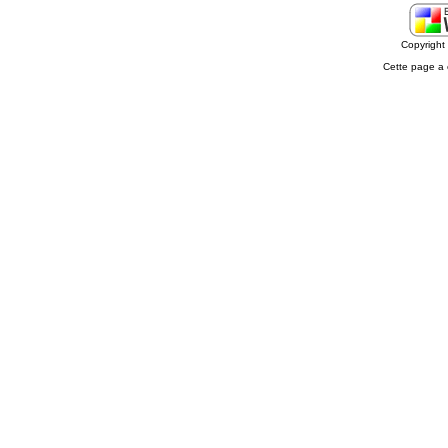
Copyrigh
Cette page a 