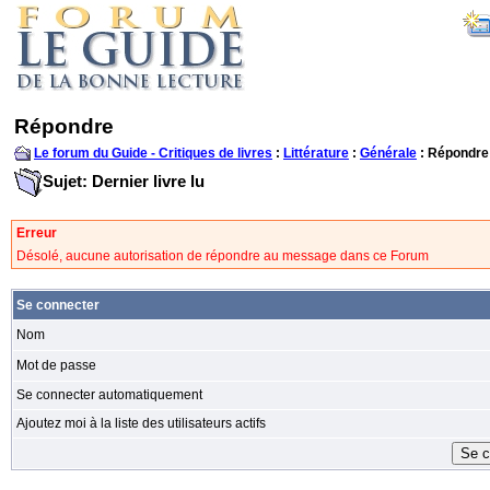
Répondre
Le forum du Guide - Critiques de livres
:
Littérature
:
Générale
: Répondre
Sujet: Dernier livre lu
Erreur
Désolé, aucune autorisation de répondre au message dans ce Forum
Se connecter
Nom
Mot de passe
Se connecter automatiquement
Ajoutez moi à la liste des utilisateurs actifs