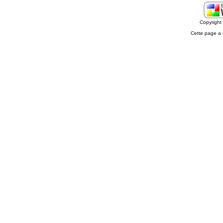
Copyrigh
Cette page a 