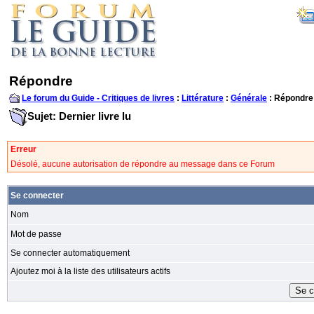
Répondre
Le forum du Guide - Critiques de livres
:
Littérature
:
Générale
: Répondre
Sujet: Dernier livre lu
Erreur
Désolé, aucune autorisation de répondre au message dans ce Forum
Se connecter
Nom
Mot de passe
Se connecter automatiquement
Ajoutez moi à la liste des utilisateurs actifs