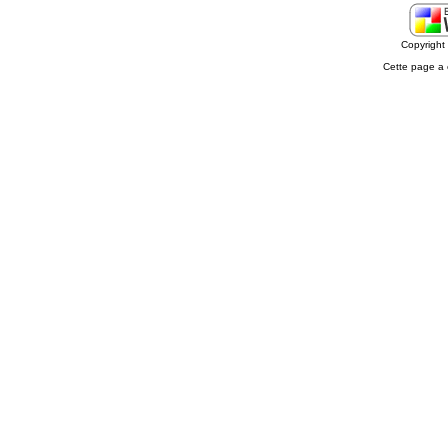
Copyrigh
Cette page a 