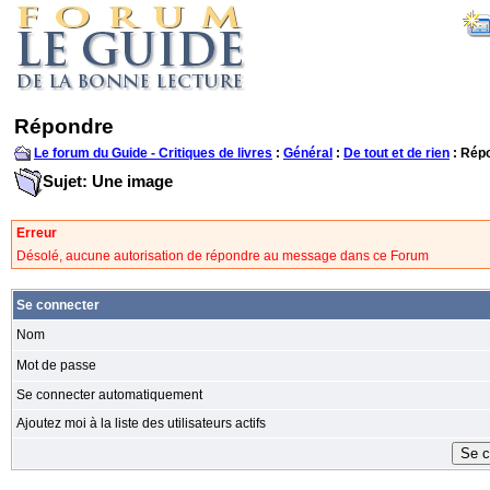
Répondre
Le forum du Guide - Critiques de livres
:
Général
:
De tout et de rien
: Rép
Sujet: Une image
Erreur
Désolé, aucune autorisation de répondre au message dans ce Forum
Se connecter
Nom
Mot de passe
Se connecter automatiquement
Ajoutez moi à la liste des utilisateurs actifs