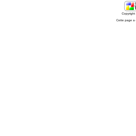
Copyrigh
Cette page a 