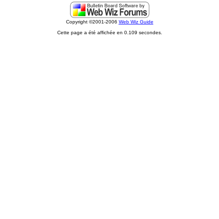
Copyright ©2001-2006
Web Wiz Guide
Cette page a été affichée en 0.109 secondes.