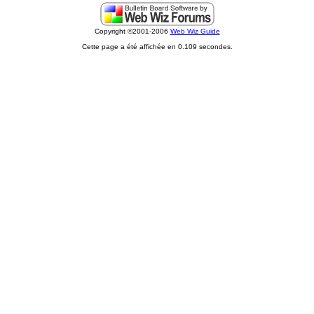
Copyright ©2001-2006
Web Wiz Guide
Cette page a été affichée en 0.109 secondes.