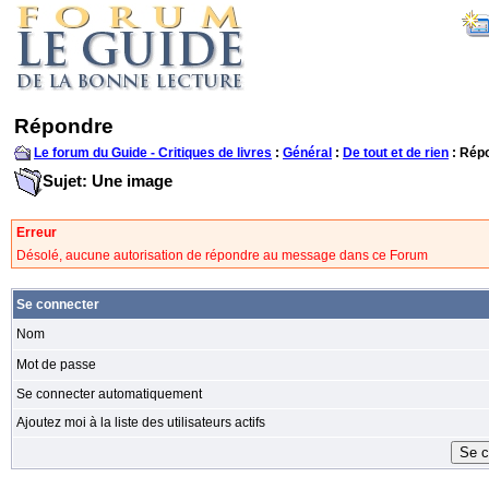
Répondre
Le forum du Guide - Critiques de livres
:
Général
:
De tout et de rien
: Rép
Sujet: Une image
Erreur
Désolé, aucune autorisation de répondre au message dans ce Forum
Se connecter
Nom
Mot de passe
Se connecter automatiquement
Ajoutez moi à la liste des utilisateurs actifs