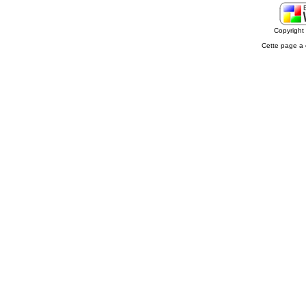
Copyrigh
Cette page a 