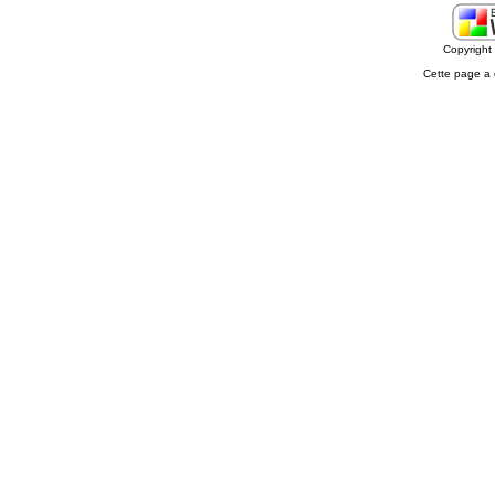
Copyrigh
Cette page a 