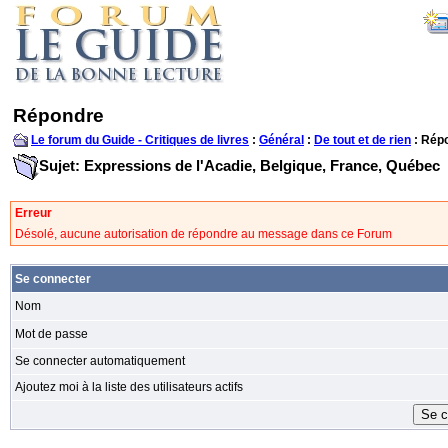
Répondre
Le forum du Guide - Critiques de livres
:
Général
:
De tout et de rien
: Rép
Sujet: Expressions de l'Acadie, Belgique, France, Québec
Erreur
Désolé, aucune autorisation de répondre au message dans ce Forum
Se connecter
Nom
Mot de passe
Se connecter automatiquement
Ajoutez moi à la liste des utilisateurs actifs