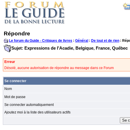
Répondre
Le forum du Guide - Critiques de livres
:
Général
:
De tout et de rien
: Rép
Sujet: Expressions de l'Acadie, Belgique, France, Québec
Erreur
Désolé, aucune autorisation de répondre au message dans ce Forum
Se connecter
Nom
Mot de passe
Se connecter automatiquement
Ajoutez moi à la liste des utilisateurs actifs