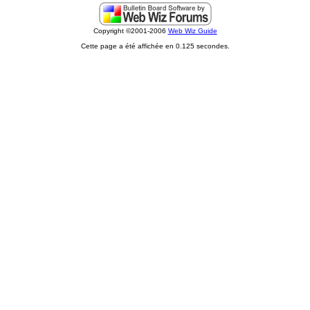
Copyright ©2001-2006
Web Wiz Guide
Cette page a été affichée en 0.125 secondes.