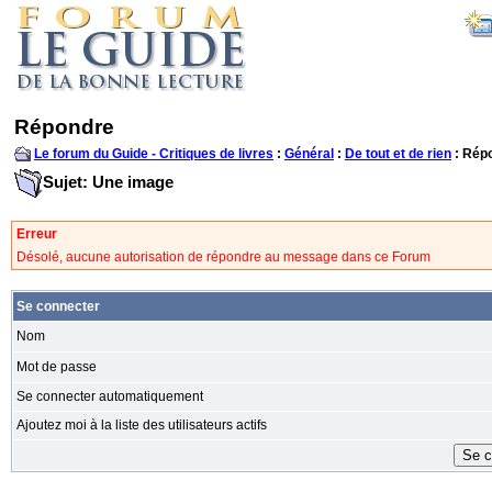
Répondre
Le forum du Guide - Critiques de livres
:
Général
:
De tout et de rien
: Rép
Sujet: Une image
Erreur
Désolé, aucune autorisation de répondre au message dans ce Forum
Se connecter
Nom
Mot de passe
Se connecter automatiquement
Ajoutez moi à la liste des utilisateurs actifs