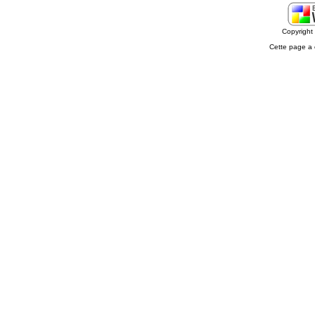
Copyrigh
Cette page a 