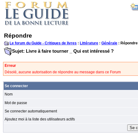
Répondre
Le forum du Guide - Critiques de livres
:
Littérature
:
Générale
: Répondre
Sujet: Livre à faire tourner _ Qui est intéressé ?
Erreur
Désolé, aucune autorisation de répondre au message dans ce Forum
Se connecter
Nom
Mot de passe
Se connecter automatiquement
Ajoutez moi à la liste des utilisateurs actifs