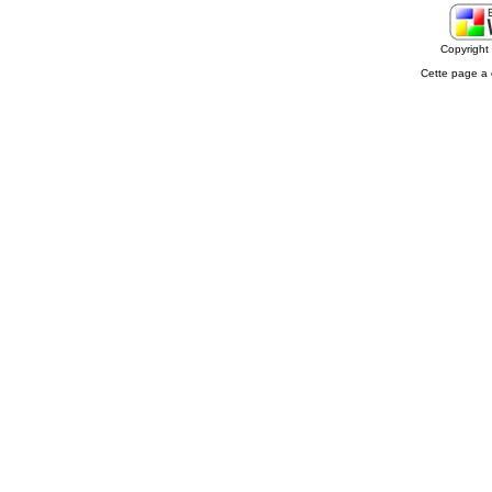
Copyrigh
Cette page a 