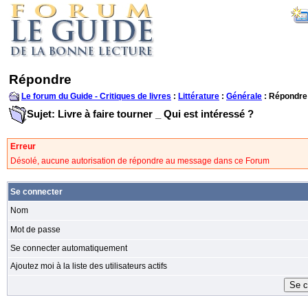
Répondre
Le forum du Guide - Critiques de livres
:
Littérature
:
Générale
: Répondre
Sujet: Livre à faire tourner _ Qui est intéressé ?
Erreur
Désolé, aucune autorisation de répondre au message dans ce Forum
Se connecter
Nom
Mot de passe
Se connecter automatiquement
Ajoutez moi à la liste des utilisateurs actifs