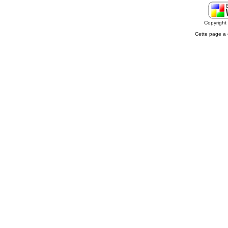
Copyrigh
Cette page a 