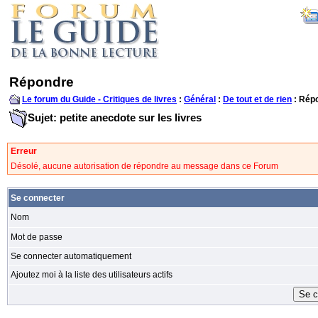
Répondre
Le forum du Guide - Critiques de livres
:
Général
:
De tout et de rien
: Rép
Sujet: petite anecdote sur les livres
Erreur
Désolé, aucune autorisation de répondre au message dans ce Forum
Se connecter
Nom
Mot de passe
Se connecter automatiquement
Ajoutez moi à la liste des utilisateurs actifs