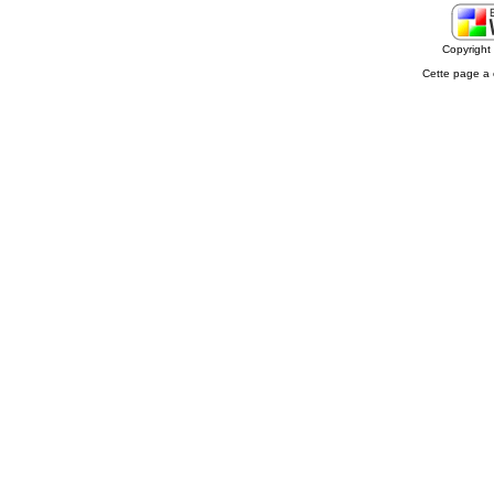
Copyrigh
Cette page a 