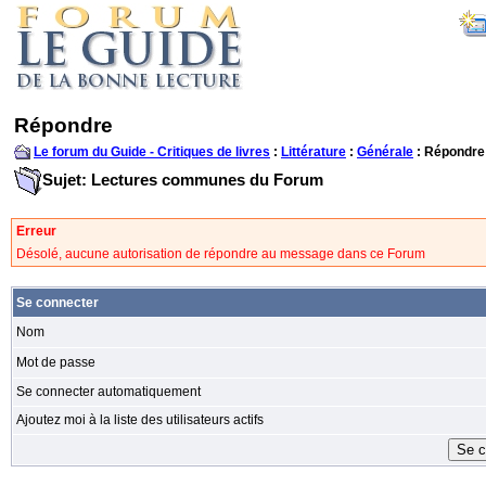
Répondre
Le forum du Guide - Critiques de livres
:
Littérature
:
Générale
: Répondre
Sujet: Lectures communes du Forum
Erreur
Désolé, aucune autorisation de répondre au message dans ce Forum
Se connecter
Nom
Mot de passe
Se connecter automatiquement
Ajoutez moi à la liste des utilisateurs actifs