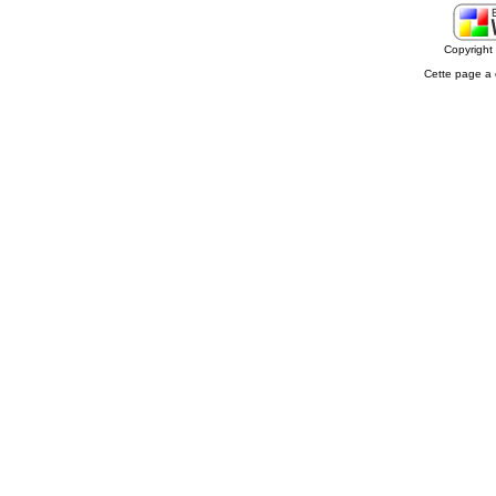
Copyrigh
Cette page a 