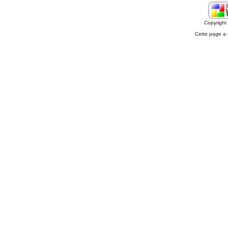
Copyrigh
Cette page a 