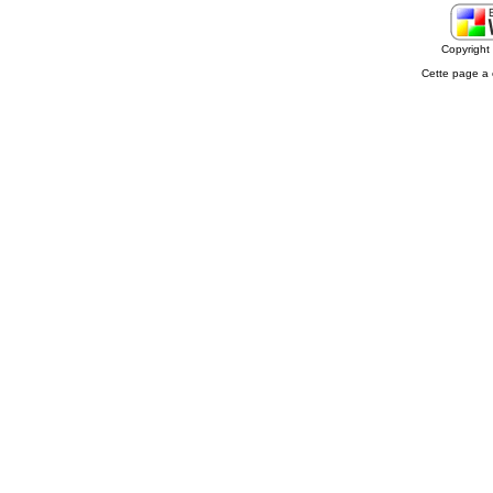
Copyrigh
Cette page a 