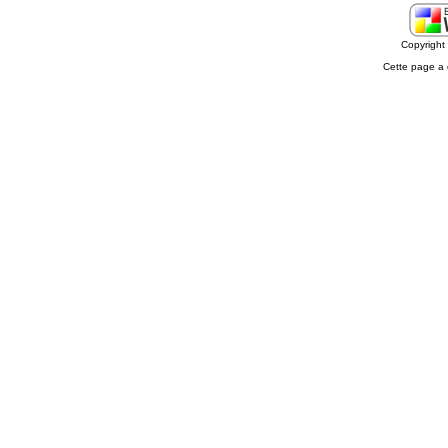
Copyrigh
Cette page a 