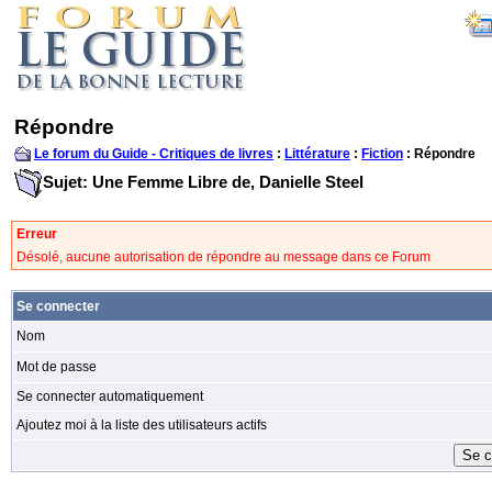
Répondre
Le forum du Guide - Critiques de livres
:
Littérature
:
Fiction
: Répondre
Sujet: Une Femme Libre de, Danielle Steel
Erreur
Désolé, aucune autorisation de répondre au message dans ce Forum
Se connecter
Nom
Mot de passe
Se connecter automatiquement
Ajoutez moi à la liste des utilisateurs actifs