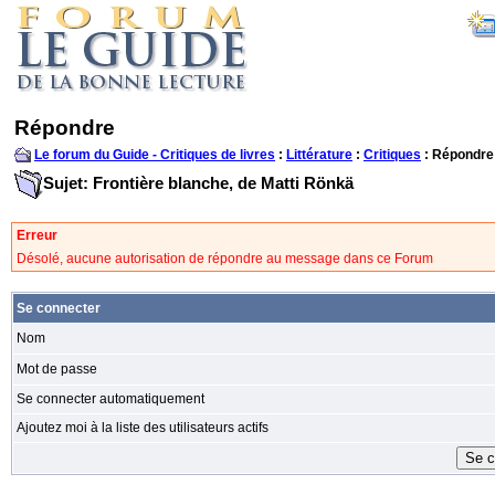
Répondre
Le forum du Guide - Critiques de livres
:
Littérature
:
Critiques
: Répondre
Sujet: Frontière blanche, de Matti Rönkä
Erreur
Désolé, aucune autorisation de répondre au message dans ce Forum
Se connecter
Nom
Mot de passe
Se connecter automatiquement
Ajoutez moi à la liste des utilisateurs actifs