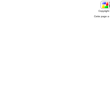
Copyrigh
Cette page a 