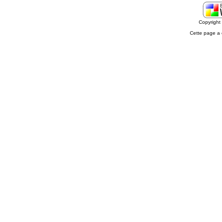
Copyrigh
Cette page a 