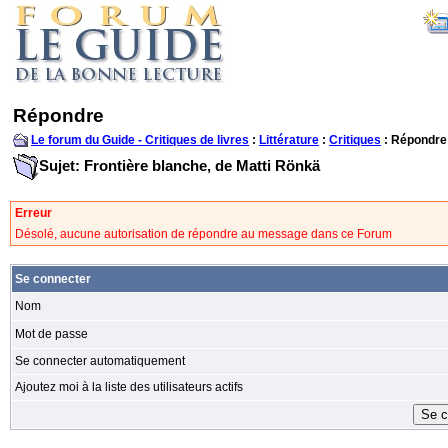
Répondre
Le forum du Guide - Critiques de livres
:
Littérature
:
Critiques
: Répondre
Sujet: Frontière blanche, de Matti Rönkä
Erreur
Désolé, aucune autorisation de répondre au message dans ce Forum
Se connecter
Nom
Mot de passe
Se connecter automatiquement
Ajoutez moi à la liste des utilisateurs actifs