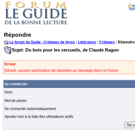
Répondre
Le forum du Guide - Critiques de livres
:
Littérature
:
Critiques
: Répondre
Sujet: Du bois pour les cercueils, de Claude Ragon
Erreur
Désolé, aucune autorisation de répondre au message dans ce Forum
Se connecter
Nom
Mot de passe
Se connecter automatiquement
Ajoutez moi à la liste des utilisateurs actifs