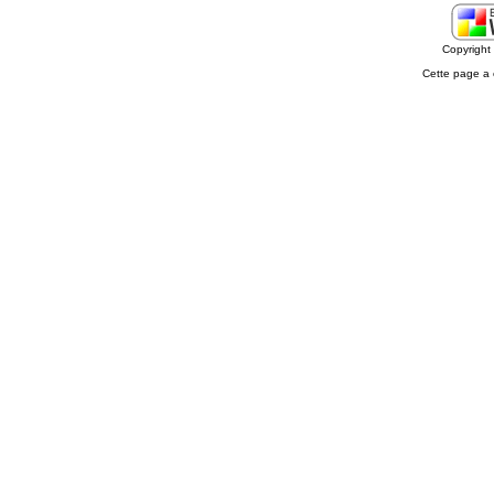
Copyrigh
Cette page a 