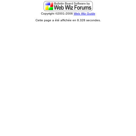
Copyright ©2001-2006
Web Wiz Guide
Cette page a été affichée en 8.328 secondes.