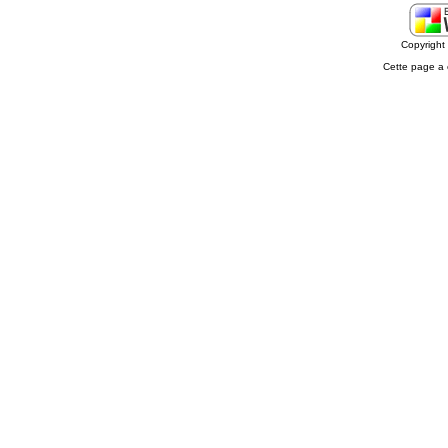
Copyrigh
Cette page a 