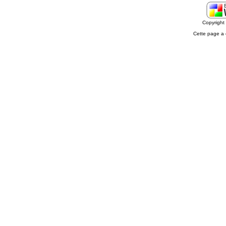
Copyrigh
Cette page a 