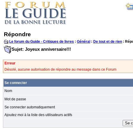
Répondre
Le forum du Guide - Critiques de livres
:
Général
:
De tout et de rien
: Rép
Sujet: Joyeux anniversaire!!!
Erreur
Désolé, aucune autorisation de répondre au message dans ce Forum
Se connecter
Nom
Mot de passe
Se connecter automatiquement
Ajoutez moi à la liste des utilisateurs actifs