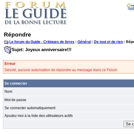
Répondre
Le forum du Guide - Critiques de livres
:
Général
:
De tout et de rien
: Rép
Sujet: Joyeux anniversaire!!!
Erreur
Désolé, aucune autorisation de répondre au message dans ce Forum
Se connecter
Nom
Mot de passe
Se connecter automatiquement
Ajoutez moi à la liste des utilisateurs actifs