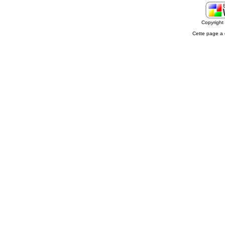
Copyrigh
Cette page a 