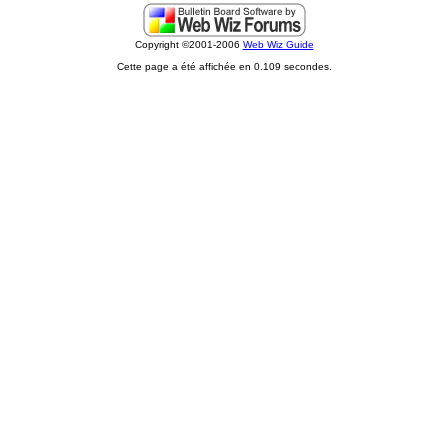
Copyright ©2001-2006
Web Wiz Guide
Cette page a été affichée en 0.109 secondes.