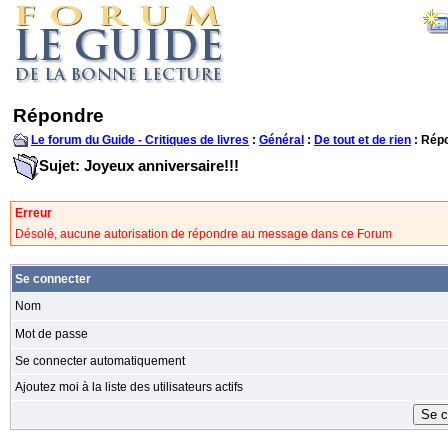
Répondre
Le forum du Guide - Critiques de livres
:
Général
:
De tout et de rien
: Rép
Sujet: Joyeux anniversaire!!!
Erreur
Désolé, aucune autorisation de répondre au message dans ce Forum
Se connecter
Nom
Mot de passe
Se connecter automatiquement
Ajoutez moi à la liste des utilisateurs actifs