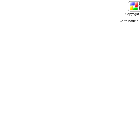
Copyrigh
Cette page a 