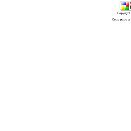
Copyrigh
Cette page a 