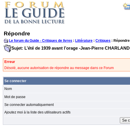
Répondre
Le forum du Guide - Critiques de livres
:
Littérature
:
Critiques
: Répondre
Sujet: L’été de 1939 avant l’orage -Jean-Pierre CHARLAND
Erreur
Désolé, aucune autorisation de répondre au message dans ce Forum
Se connecter
Nom
Mot de passe
Se connecter automatiquement
Ajoutez moi à la liste des utilisateurs actifs