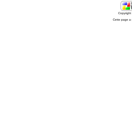
Copyrigh
Cette page a 