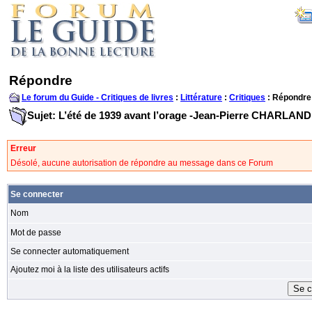
Répondre
Le forum du Guide - Critiques de livres
:
Littérature
:
Critiques
: Répondre
Sujet: L’été de 1939 avant l’orage -Jean-Pierre CHARLAND
Erreur
Désolé, aucune autorisation de répondre au message dans ce Forum
Se connecter
Nom
Mot de passe
Se connecter automatiquement
Ajoutez moi à la liste des utilisateurs actifs