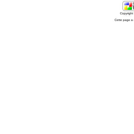
Copyrigh
Cette page a 