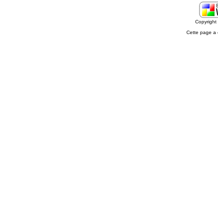
Copyrigh
Cette page a 