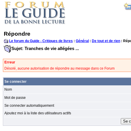
Répondre
Le forum du Guide - Critiques de livres
:
Général
:
De tout et de rien
: Rép
Sujet: Tranches de vie allégées ...
Erreur
Désolé, aucune autorisation de répondre au message dans ce Forum
Se connecter
Nom
Mot de passe
Se connecter automatiquement
Ajoutez moi à la liste des utilisateurs actifs